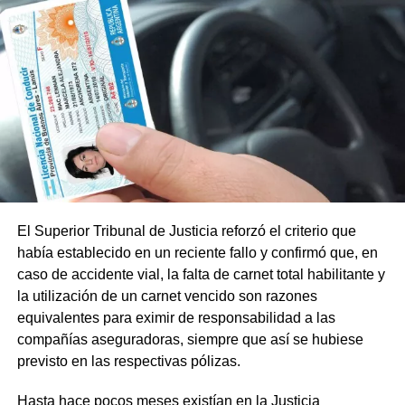
El Superior Tribunal de Justicia reforzó el criterio que
había establecido en un reciente fallo y confirmó que, en
caso de accidente vial, la falta de carnet total habilitante y
la utilización de un carnet vencido son razones
equivalentes para eximir de responsabilidad a las
compañías aseguradoras, siempre que así se hubiese
previsto en las respectivas pólizas.
Hasta hace pocos meses existían en la Justicia