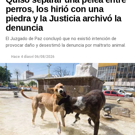
perros, los hirió con una
piedra y la Justicia archivó la
denuncia
El Juzgado de Paz concluyó que no existió intención de
provocar daño y desestimó la denuncia por maltrato animal.
Hace 4 días
el
06/08/2026