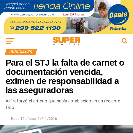
JUDICIALES
Para el STJ la falta de carnet o
documentación vencida,
eximen de responsabilidad a
las aseguradoras
Así reforzó el criterio que había establecido en un reciente
fallo.
Hace 10 años
el
24/11/2016