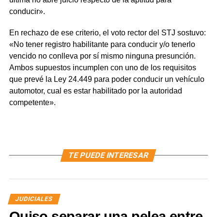
conducir».
En rechazo de ese criterio, el voto rector del STJ sostuvo:
«No tener registro habilitante para conducir y/o tenerlo
vencido no conlleva por sí mismo ninguna presunción.
Ambos supuestos incumplen con uno de los requisitos
que prevé la Ley 24.449 para poder conducir un vehículo
automotor, cual es estar habilitado por la autoridad
competente».
TE PUEDE INTERESAR
JUDICIALES
Quiso separar una pelea entre