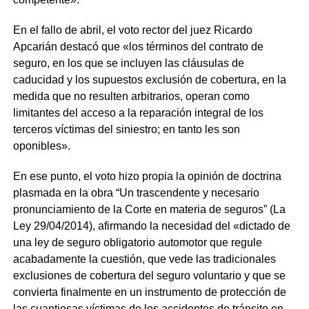
En el fallo de abril, el voto rector del juez Ricardo
Apcarián destacó que «los términos del contrato de
seguro, en los que se incluyen las cláusulas de
caducidad y los supuestos exclusión de cobertura, en la
medida que no resulten arbitrarios, operan como
limitantes del acceso a la reparación integral de los
terceros víctimas del siniestro; en tanto les son
oponibles».
En ese punto, el voto hizo propia la opinión de doctrina
plasmada en la obra “Un trascendente y necesario
pronunciamiento de la Corte en materia de seguros” (La
Ley 29/04/2014), afirmando la necesidad del «dictado de
una ley de seguro obligatorio automotor que regule
acabadamente la cuestión, que vede las tradicionales
exclusiones de cobertura del seguro voluntario y que se
convierta finalmente en un instrumento de protección de
las cuantiosas víctimas de los accidentes de tránsito en