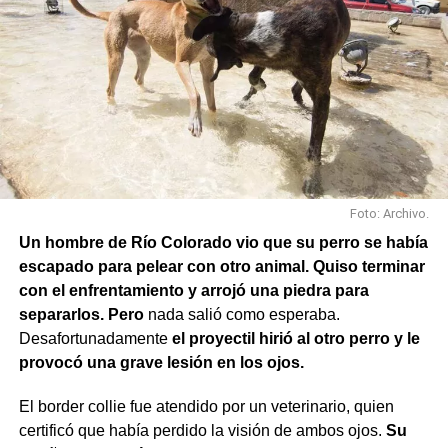
Foto: Archivo.
Un hombre de Río Colorado vio que su perro se había
escapado para pelear con otro animal. Quiso terminar
con el enfrentamiento y arrojó una piedra para
separarlos. Pero
nada salió como esperaba.
Desafortunadamente
el proyectil hirió al otro perro y le
provocó una grave lesión en los ojos.
El border collie fue atendido por un veterinario, quien
certificó que había perdido la visión de ambos ojos.
Su