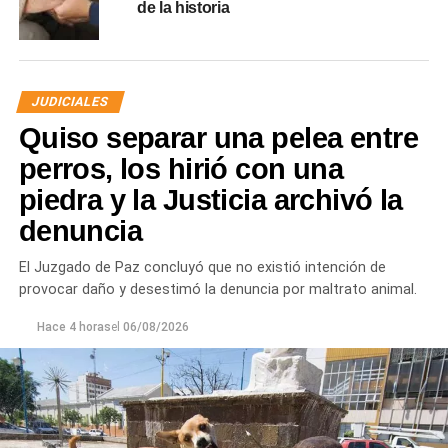
de la historia
JUDICIALES
Quiso separar una pelea entre
perros, los hirió con una
piedra y la Justicia archivó la
denuncia
El Juzgado de Paz concluyó que no existió intención de
provocar daño y desestimó la denuncia por maltrato animal.
Hace 4 horas
el
06/08/2026