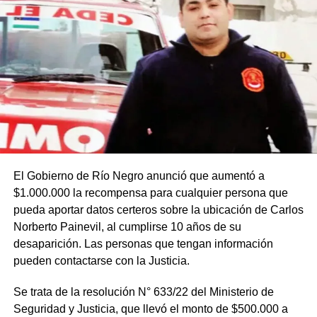
El Gobierno de Río Negro anunció que aumentó a
$1.000.000 la recompensa para cualquier persona que
pueda aportar datos certeros sobre la ubicación de Carlos
Norberto Painevil, al cumplirse 10 años de su
desaparición. Las personas que tengan información
pueden contactarse con la Justicia.
Se trata de la resolución N° 633/22 del Ministerio de
Seguridad y Justicia, que llevó el monto de $500.000 a