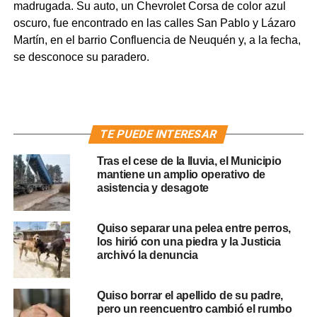
madrugada. Su auto, un Chevrolet Corsa de color azul
oscuro, fue encontrado en las calles San Pablo y Lázaro
Martín, en el barrio Confluencia de Neuquén y, a la fecha,
se desconoce su paradero.
TE PUEDE INTERESAR
Tras el cese de la lluvia, el Municipio
mantiene un amplio operativo de
asistencia y desagote
Quiso separar una pelea entre perros,
los hirió con una piedra y la Justicia
archivó la denuncia
Quiso borrar el apellido de su padre,
pero un reencuentro cambió el rumbo