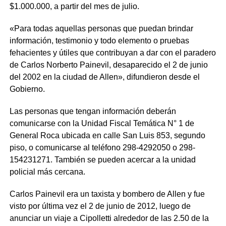
$1.000.000, a partir del mes de julio.
«Para todas aquellas personas que puedan brindar
información, testimonio y todo elemento o pruebas
fehacientes y útiles que contribuyan a dar con el paradero
de Carlos Norberto Painevil, desaparecido el 2 de junio
del 2002 en la ciudad de Allen», difundieron desde el
Gobierno.
Las personas que tengan información deberán
comunicarse con la Unidad Fiscal Temática N° 1 de
General Roca ubicada en calle San Luis 853, segundo
piso, o comunicarse al teléfono 298-4292050 o 298-
154231271. También se pueden acercar a la unidad
policial más cercana.
Carlos Painevil era un taxista y bombero de Allen y fue
visto por última vez el 2 de junio de 2012, luego de
anunciar un viaje a Cipolletti alrededor de las 2.50 de la