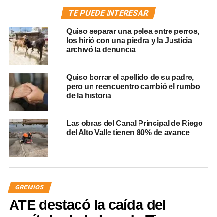
TE PUEDE INTERESAR
Quiso separar una pelea entre perros,
los hirió con una piedra y la Justicia
archivó la denuncia
Quiso borrar el apellido de su padre,
pero un reencuentro cambió el rumbo
de la historia
Las obras del Canal Principal de Riego
del Alto Valle tienen 80% de avance
GREMIOS
ATE destacó la caída del