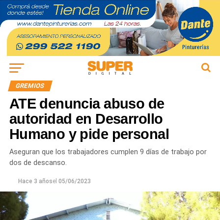
GREMIOS
ATE denuncia abuso de
autoridad en Desarrollo
Humano y pide personal
Aseguran que los trabajadores cumplen 9 días de trabajo por
dos de descanso.
Hace 3 años
el
05/06/2023