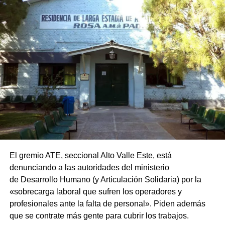
El gremio ATE, seccional Alto Valle Este, está
denunciando a las autoridades del ministerio
de Desarrollo Humano (y Articulación Solidaria) por la
«sobrecarga laboral que sufren los operadores y
profesionales ante la falta de personal». Piden además
que se contrate más gente para cubrir los trabajos.