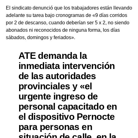
El sindicato denunció que los trabajadores están llevando
adelante su tarea bajo cronogramas de «9 días corridos
por 2 de descanso, cuando deberían ser 5 x 2, no siendo
abonados ni reconocidos de ninguna forma, los días
sábados, domingos y feriados».
ATE demanda la
inmediata intervención
de las autoridades
provinciales y «el
urgente ingreso de
personal capacitado en
el dispositivo Pernocte
para personas en
situación de calle, en la