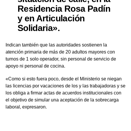
Residencia Rosa Padín
y en Articulación
Solidaria».
Indican también que las autoridades sostienen la
atención primaria de más de 20 adultos mayores con
turnos de 1 solo operador, sin personal de servicio de
apoyo ni personal de cocina.
«Como si esto fuera poco, desde el Ministerio se niegan
las licencias por vacaciones de los y las trabajadoras y se
los obliga a firmar actas de acuerdos institucionales con
el objetivo de simular una aceptación de la sobrecarga
laboral, expresaron.