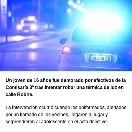
Un joven de 16 años fue demorado por efectivos de la
Comisaría 3ª tras intentar robar una térmica de luz en
calle Rodhe.
La intervención ocurrió cuando los uniformados, alertados
por un llamado de los vecinos, llegaron al lugar y
sorprendieron al adolescente en el acto delictivo.