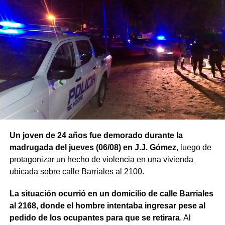
Un joven de 24 años fue demorado durante la
madrugada del jueves (06/08) en J.J. Gómez
, luego de
protagonizar un hecho de violencia en una vivienda
ubicada sobre calle Barriales al 2100.
La situación ocurrió en un domicilio de calle Barriales
al 2168, donde el hombre intentaba ingresar pese al
pedido de los ocupantes para que se retirara
. Al