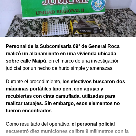
Personal de la Subcomisaría 69° de General Roca
realizó un allanamiento en una vivienda ubicada
sobre calle Maipú
, en el marco de una investigación
judicial por un hecho de hurto simple y amenazas.
Durante el procedimiento,
los efectivos buscaron dos
máquinas portátiles tipo pen, con agujas y
recubiertas con cinta camuflada, utilizadas para
realizar tatuajes. Sin embargo, esos elementos no
fueron encontrados.
Como resultado del operativo,
el personal policial
secuestró diez municiones calibre 9 milímetros con la