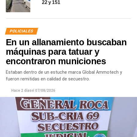
22 y 151
POLICIALES
En un allanamiento buscaban
máquinas para tatuar y
encontraron municiones
Estaban dentro de un estuche marca Global Ammotech y
fueron remitidas en calidad de secuestro.
Hace 2 días
el
07/08/2026