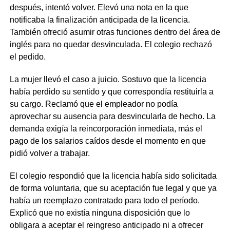
después, intentó volver. Elevó una nota en la que
notificaba la finalización anticipada de la licencia.
También ofreció asumir otras funciones dentro del área de
inglés para no quedar desvinculada. El colegio rechazó
el pedido.
La mujer llevó el caso a juicio. Sostuvo que la licencia
había perdido su sentido y que correspondía restituirla a
su cargo. Reclamó que el empleador no podía
aprovechar su ausencia para desvincularla de hecho. La
demanda exigía la reincorporación inmediata, más el
pago de los salarios caídos desde el momento en que
pidió volver a trabajar.
El colegio respondió que la licencia había sido solicitada
de forma voluntaria, que su aceptación fue legal y que ya
había un reemplazo contratado para todo el período.
Explicó que no existía ninguna disposición que lo
obligara a aceptar el reingreso anticipado ni a ofrecer