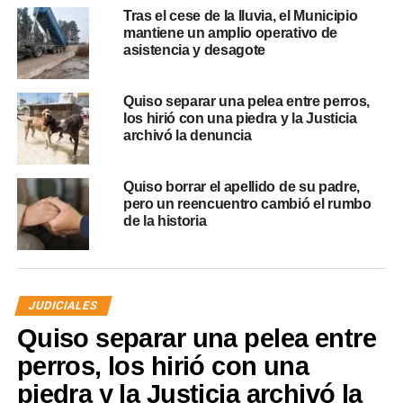
Tras el cese de la lluvia, el Municipio
mantiene un amplio operativo de
asistencia y desagote
Quiso separar una pelea entre perros,
los hirió con una piedra y la Justicia
archivó la denuncia
Quiso borrar el apellido de su padre,
pero un reencuentro cambió el rumbo
de la historia
JUDICIALES
Quiso separar una pelea entre
perros, los hirió con una
piedra y la Justicia archivó la