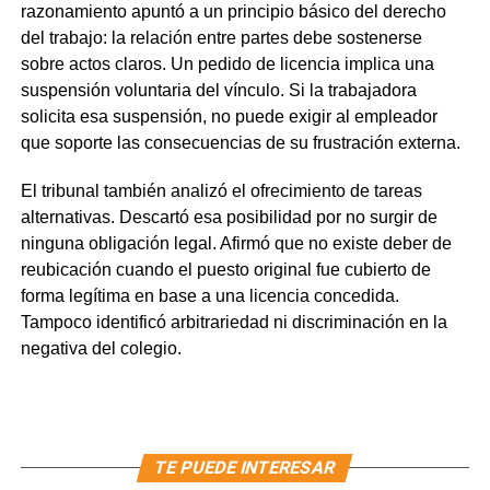
razonamiento apuntó a un principio básico del derecho
del trabajo: la relación entre partes debe sostenerse
sobre actos claros. Un pedido de licencia implica una
suspensión voluntaria del vínculo. Si la trabajadora
solicita esa suspensión, no puede exigir al empleador
que soporte las consecuencias de su frustración externa.
El tribunal también analizó el ofrecimiento de tareas
alternativas. Descartó esa posibilidad por no surgir de
ninguna obligación legal. Afirmó que no existe deber de
reubicación cuando el puesto original fue cubierto de
forma legítima en base a una licencia concedida.
Tampoco identificó arbitrariedad ni discriminación en la
negativa del colegio.
TE PUEDE INTERESAR