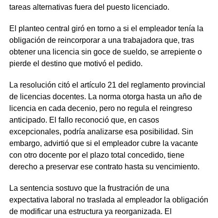
tareas alternativas fuera del puesto licenciado.
El planteo central giró en torno a si el empleador tenía la
obligación de reincorporar a una trabajadora que, tras
obtener una licencia sin goce de sueldo, se arrepiente o
pierde el destino que motivó el pedido.
La resolución citó el artículo 21 del reglamento provincial
de licencias docentes. La norma otorga hasta un año de
licencia en cada decenio, pero no regula el reingreso
anticipado. El fallo reconoció que, en casos
excepcionales, podría analizarse esa posibilidad. Sin
embargo, advirtió que si el empleador cubre la vacante
con otro docente por el plazo total concedido, tiene
derecho a preservar ese contrato hasta su vencimiento.
La sentencia sostuvo que la frustración de una
expectativa laboral no traslada al empleador la obligación
de modificar una estructura ya reorganizada. El