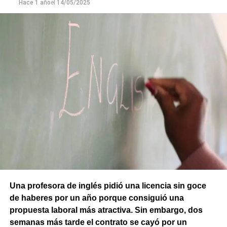
Hace 1 año
el
14/05/2025
Una profesora de inglés pidió una licencia sin goce
de haberes por un año porque consiguió una
propuesta laboral más atractiva. Sin embargo, dos
semanas más tarde el contrato se cayó por un