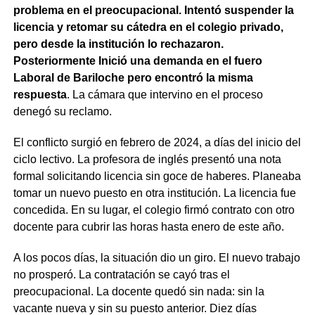
problema en el preocupacional. Intentó suspender la
licencia y retomar su cátedra en el colegio privado,
pero desde la institución lo rechazaron.
Posteriormente Inició una demanda en el fuero
Laboral de Bariloche pero encontró la misma
respuesta
. La cámara que intervino en el proceso
denegó su reclamo.
El conflicto surgió en febrero de 2024, a días del inicio del
ciclo lectivo. La profesora de inglés presentó una nota
formal solicitando licencia sin goce de haberes. Planeaba
tomar un nuevo puesto en otra institución. La licencia fue
concedida. En su lugar, el colegio firmó contrato con otro
docente para cubrir las horas hasta enero de este año.
A los pocos días, la situación dio un giro. El nuevo trabajo
no prosperó. La contratación se cayó tras el
preocupacional. La docente quedó sin nada: sin la
vacante nueva y sin su puesto anterior. Diez días