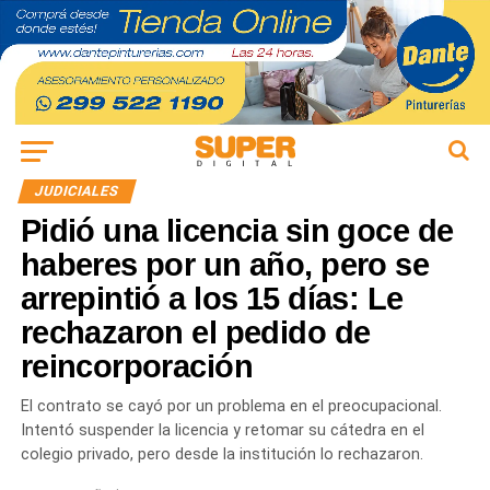
JUDICIALES
Pidió una licencia sin goce de
haberes por un año, pero se
arrepintió a los 15 días: Le
rechazaron el pedido de
reincorporación
El contrato se cayó por un problema en el preocupacional.
Intentó suspender la licencia y retomar su cátedra en el
colegio privado, pero desde la institución lo rechazaron.