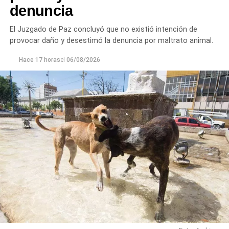
denuncia
El Juzgado de Paz concluyó que no existió intención de
provocar daño y desestimó la denuncia por maltrato animal.
Hace 17 horas
el
06/08/2026