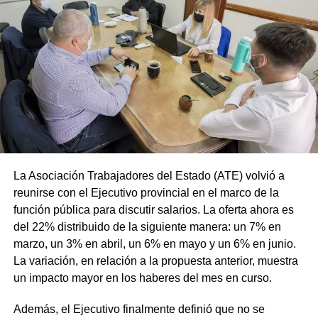
La Asociación Trabajadores del Estado (ATE) volvió a
reunirse con el Ejecutivo provincial en el marco de la
función pública para discutir salarios. La oferta ahora es
del 22% distribuido de la siguiente manera: un 7% en
marzo, un 3% en abril, un 6% en mayo y un 6% en junio.
La variación, en relación a la propuesta anterior, muestra
un impacto mayor en los haberes del mes en curso.
Además, el Ejecutivo finalmente definió que no se