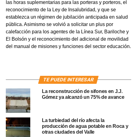
las horas suplementarias para las porteras y porteros, el
reconocimiento de la Ley de Insalubridad, y que se
establezca un régimen de jubilación anticipada en salud
pública. Asimismo se volvió a solicitar un plus por
calefacción para los agentes de la Línea Sur, Bariloche y
El Bolsón y el reconocimiento del adicional de movilidad
del manual de misiones y funciones del sector educación.
TE PUEDE INTERESAR
La reconstrucción de sifones en J.J.
Gómez ya alcanzó un 75% de avance
La turbiedad del río afecta la
producción de agua potable en Roca y
otras ciudades del Valle