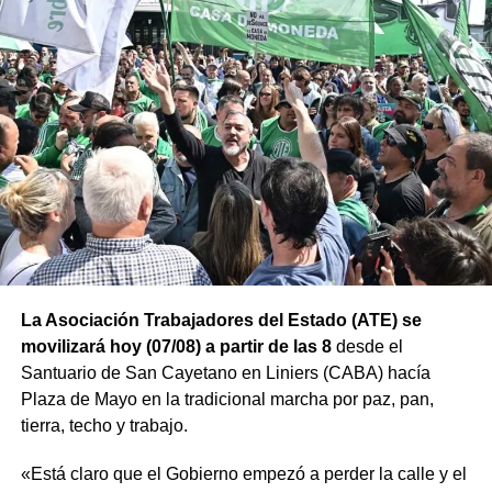
La Asociación Trabajadores del Estado (ATE) se
movilizará hoy (07/08) a partir de las 8
desde el
Santuario de San Cayetano en Liniers (CABA) hacía
Plaza de Mayo en la tradicional marcha por paz, pan,
tierra, techo y trabajo.
«Está claro que el Gobierno empezó a perder la calle y el