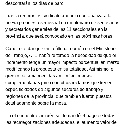
descontarán los días de paro.
Tras la reunión, el sindicato anunció que analizará la
nueva propuesta semestral en un plenario de secretarias
y secretarios generales de las 11 seccionales en la
provincia, que será convocado en las próximas horas.
Cabe recordar que en la última reunión en el Ministerio
de Trabajo, ATE había reiterado la necesidad de que el
incremento tenga un mayor impacto porcentual en marzo
modificando la propuesta en su totalidad. Asimismo, el
gremio reclama medidas anti inflacionarias
complementarias junto con otros reclamos que tienen
especificidades de algunos sectores de trabajo y
regiones de la provincia, que también fueron puestos
detalladamente sobre la mesa.
En el encuentro también se demandó el pago de todas
las recategorizaciones adeudadas, el aumento valor de