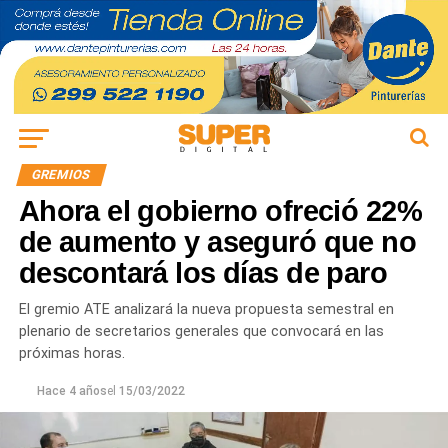
GREMIOS
Ahora el gobierno ofreció 22%
de aumento y aseguró que no
descontará los días de paro
El gremio ATE analizará la nueva propuesta semestral en
plenario de secretarios generales que convocará en las
próximas horas.
Hace 4 años
el
15/03/2022